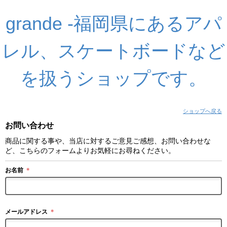
grande -福岡県にあるアパ
レル、スケートボードなど
を扱うショップです。
ショップへ戻る
お問い合わせ
商品に関する事や、当店に対するご意見ご感想、お問い合わせな
ど、こちらのフォームよりお気軽にお尋ねください。
お名前
＊
メールアドレス
＊