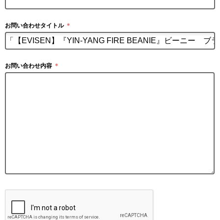
お問い合わせタイトル
＊
お問い合わせ内容
＊