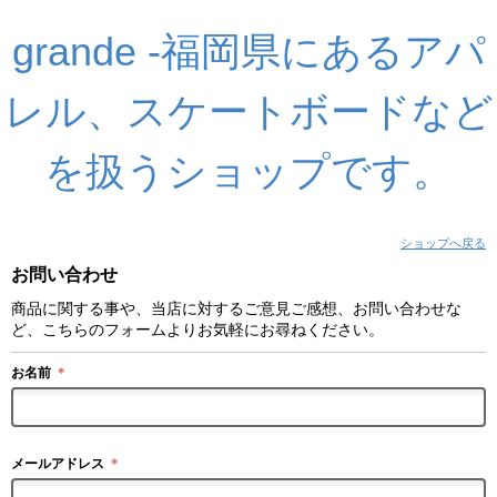
grande -福岡県にあるアパ
レル、スケートボードなど
を扱うショップです。
ショップへ戻る
お問い合わせ
商品に関する事や、当店に対するご意見ご感想、お問い合わせな
ど、こちらのフォームよりお気軽にお尋ねください。
お名前
＊
メールアドレス
＊