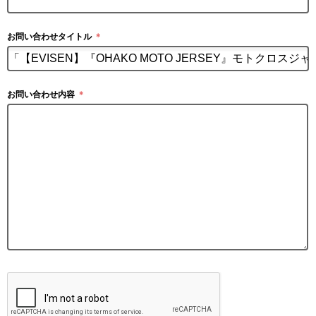
お問い合わせタイトル
＊
お問い合わせ内容
＊